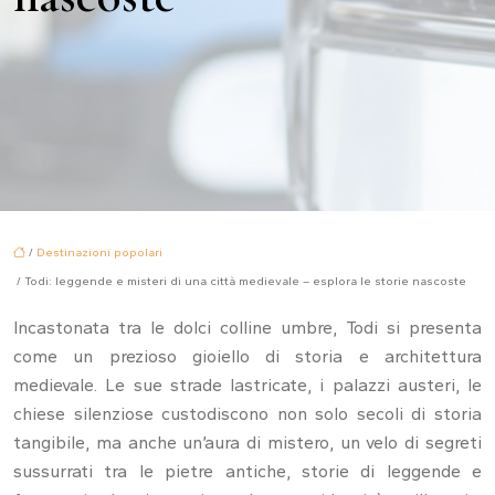
/
Destinazioni popolari
/ Todi: leggende e misteri di una città medievale – esplora le storie nascoste
Incastonata tra le dolci colline umbre, Todi si presenta
come un prezioso gioiello di storia e architettura
medievale. Le sue strade lastricate, i palazzi austeri, le
chiese silenziose custodiscono non solo secoli di storia
tangibile, ma anche un’aura di mistero, un velo di segreti
sussurrati tra le pietre antiche, storie di leggende e