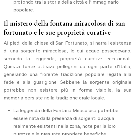
profondo tra la storia della città e l’immaginario
popolare.
Il mistero della fontana miracolosa di san
fortunato e le sue proprietà curative
Ai piedi della chiesa di San Fortunato, si narra l’esistenza
di una sorgente miracolosa, le cui acque possedevano,
secondo la leggenda, proprietà curative eccezionali.
Questa fonte attirava pellegrini da ogni parte d’Italia,
generando una fiorente tradizione popolare legata alla
fede e alla guarigione. Sebbene la sorgente originale
potrebbe non esistere più in forma visibile, la sua
memoria persiste nella tradizione orale locale.
La leggenda della Fontana Miracolosa potrebbe
essere nata dalla presenza di sorgenti d’acqua
realmente esistenti nella zona, note per la loro
purezza e le presunte proprietà benefiche.