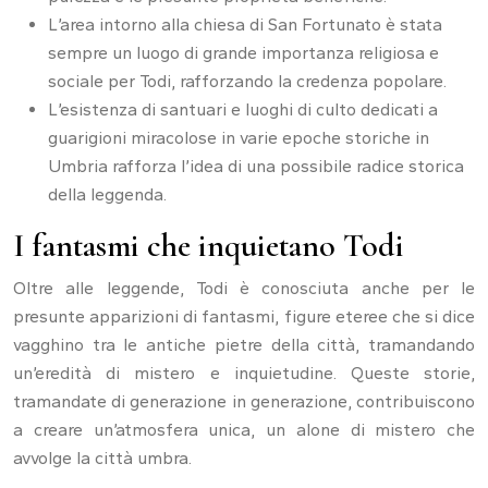
L’area intorno alla chiesa di San Fortunato è stata
sempre un luogo di grande importanza religiosa e
sociale per Todi, rafforzando la credenza popolare.
L’esistenza di santuari e luoghi di culto dedicati a
guarigioni miracolose in varie epoche storiche in
Umbria rafforza l’idea di una possibile radice storica
della leggenda.
I fantasmi che inquietano Todi
Oltre alle leggende, Todi è conosciuta anche per le
presunte apparizioni di fantasmi, figure eteree che si dice
vagghino tra le antiche pietre della città, tramandando
un’eredità di mistero e inquietudine. Queste storie,
tramandate di generazione in generazione, contribuiscono
a creare un’atmosfera unica, un alone di mistero che
avvolge la città umbra.