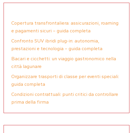
Copertura transfrontaliera: assicurazioni, roaming
e pagamenti sicuri – guida completa
Confronto SUV ibridi plug-in: autonomia,
prestazioni e tecnologia – guida completa
Bacari e cicchetti: un viaggio gastronomico nella
città lagunare
Organizzare trasporti di classe per eventi speciali:
guida completa
Condizioni contrattuali: punti critici da controllare
prima della firma