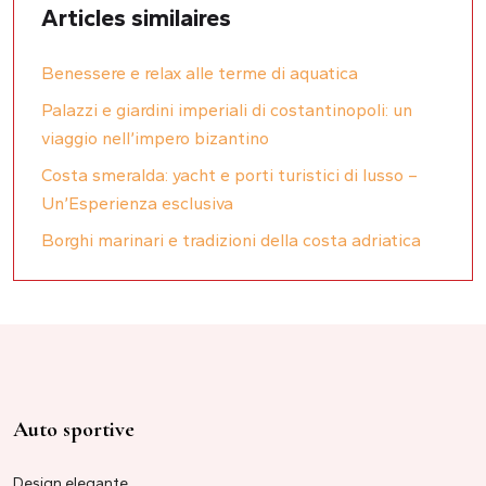
Articles similaires
Benessere e relax alle terme di aquatica
Palazzi e giardini imperiali di costantinopoli: un
viaggio nell’impero bizantino
Costa smeralda: yacht e porti turistici di lusso –
Un’Esperienza esclusiva
Borghi marinari e tradizioni della costa adriatica
Auto sportive
Design elegante