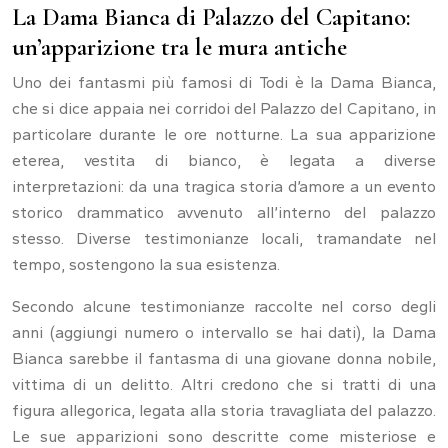
La Dama Bianca di Palazzo del Capitano:
un’apparizione tra le mura antiche
Uno dei fantasmi più famosi di Todi è la Dama Bianca,
che si dice appaia nei corridoi del Palazzo del Capitano, in
particolare durante le ore notturne. La sua apparizione
eterea, vestita di bianco, è legata a diverse
interpretazioni: da una tragica storia d’amore a un evento
storico drammatico avvenuto all’interno del palazzo
stesso. Diverse testimonianze locali, tramandate nel
tempo, sostengono la sua esistenza.
Secondo alcune testimonianze raccolte nel corso degli
anni (aggiungi numero o intervallo se hai dati), la Dama
Bianca sarebbe il fantasma di una giovane donna nobile,
vittima di un delitto. Altri credono che si tratti di una
figura allegorica, legata alla storia travagliata del palazzo.
Le sue apparizioni sono descritte come misteriose e