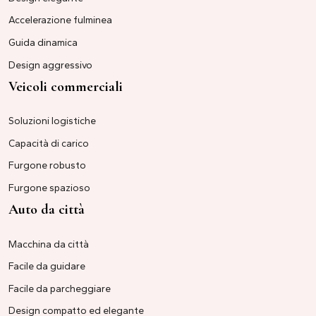
Accelerazione fulminea
Guida dinamica
Design aggressivo
Veicoli commerciali
Soluzioni logistiche
Capacità di carico
Furgone robusto
Furgone spazioso
Auto da città
Macchina da città
Facile da guidare
Facile da parcheggiare
Design compatto ed elegante