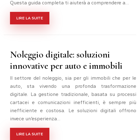
Questa guida completa ti aiuterà a comprendere a…
LIRE LA SUITE
Noleggio digitale: soluzioni
innovative per auto e immobili
Il settore del noleggio, sia per gli immobili che per le
auto, sta vivendo una profonda trasformazione
digitale. La gestione tradizionale, basata su processi
cartacei e comunicazioni inefficienti, è sempre più
inefficiente e costosa. Le soluzioni digitali offrono
invece un’esperienza…
LIRE LA SUITE