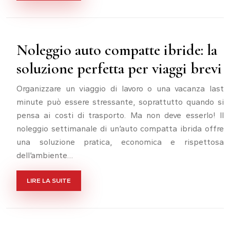
Noleggio auto compatte ibride: la
soluzione perfetta per viaggi brevi
Organizzare un viaggio di lavoro o una vacanza last
minute può essere stressante, soprattutto quando si
pensa ai costi di trasporto. Ma non deve esserlo! Il
noleggio settimanale di un’auto compatta ibrida offre
una soluzione pratica, economica e rispettosa
dell’ambiente…
LIRE LA SUITE