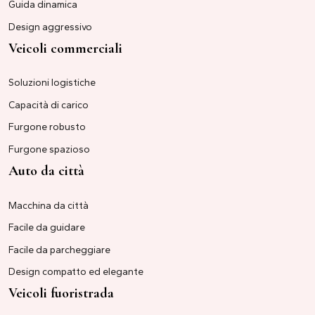
Guida dinamica
Design aggressivo
Veicoli commerciali
Soluzioni logistiche
Capacità di carico
Furgone robusto
Furgone spazioso
Auto da città
Macchina da città
Facile da guidare
Facile da parcheggiare
Design compatto ed elegante
Veicoli fuoristrada