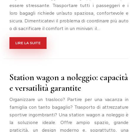
essere stressante. Trasportare tutti i passeggeri e i
loro bagagli richiede un’auto spaziosa, confortevole e
sicura. Dimenticatevi il problema di coordinare più auto
o di sacrificare il comfort in un minivan: il…
LIRE LA SUITE
Station wagon a noleggio: capacità
e versatilità garantite
Organizzare un trasloco? Partire per una vacanza in
famiglia con tanto bagaglio? Trasporto di attrezzature
sportive ingombranti? Una station wagon a noleggio è
la soluzione ideale. Offre ampio spazio, grande
praticità, un design moderno e, soprattutto, una