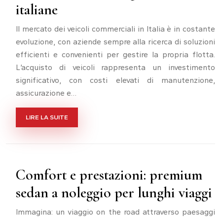
italiane
Il mercato dei veicoli commerciali in Italia è in costante
evoluzione, con aziende sempre alla ricerca di soluzioni
efficienti e convenienti per gestire la propria flotta.
L’acquisto di veicoli rappresenta un investimento
significativo, con costi elevati di manutenzione,
assicurazione e…
LIRE LA SUITE
Comfort e prestazioni: premium
sedan a noleggio per lunghi viaggi
Immagina: un viaggio on the road attraverso paesaggi