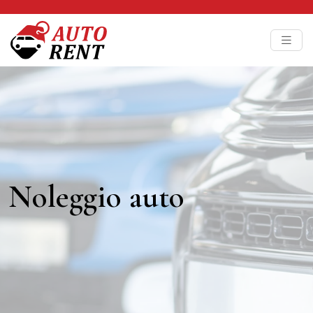
Noleggio auto