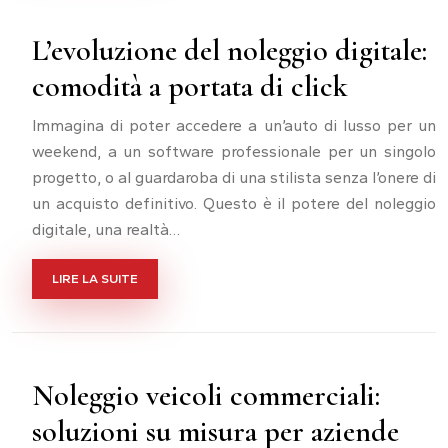
L’evoluzione del noleggio digitale:
comodità a portata di click
Immagina di poter accedere a un’auto di lusso per un
weekend, a un software professionale per un singolo
progetto, o al guardaroba di una stilista senza l’onere di
un acquisto definitivo. Questo è il potere del noleggio
digitale, una realtà…
LIRE LA SUITE
Noleggio veicoli commerciali:
soluzioni su misura per aziende