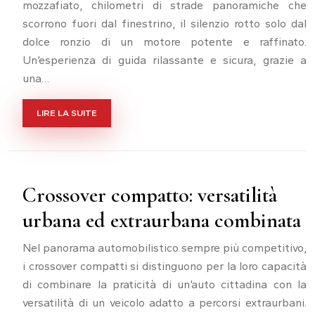
mozzafiato, chilometri di strade panoramiche che
scorrono fuori dal finestrino, il silenzio rotto solo dal
dolce ronzio di un motore potente e raffinato.
Un’esperienza di guida rilassante e sicura, grazie a
una…
LIRE LA SUITE
Crossover compatto: versatilità
urbana ed extraurbana combinata
Nel panorama automobilistico sempre più competitivo,
i crossover compatti si distinguono per la loro capacità
di combinare la praticità di un’auto cittadina con la
versatilità di un veicolo adatto a percorsi extraurbani.