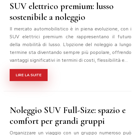
SUV elettrico premium: lusso
sostenibile a noleggio
Il mercato automobilistico è in piena evoluzione, con i
SUV elettrici premium che rappresentano il futuro
della mobilità di lusso. L’opzione del noleggio a lungo
termine sta diventando sempre più popolare, offrendo
vantaggi significativi in termini di costi, flessibilità e…
LIRE LA SUITE
Noleggio SUV Full-Size: spazio e
comfort per grandi gruppi
Organizzare un viaggio con un gruppo numeroso può