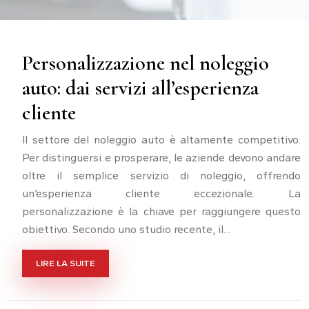
Personalizzazione nel noleggio
auto: dai servizi all’esperienza
cliente
Il settore del noleggio auto è altamente competitivo.
Per distinguersi e prosperare, le aziende devono andare
oltre il semplice servizio di noleggio, offrendo
un’esperienza cliente eccezionale. La
personalizzazione è la chiave per raggiungere questo
obiettivo. Secondo uno studio recente, il…
LIRE LA SUITE