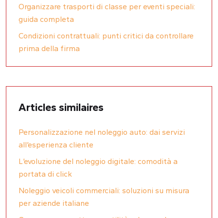
Organizzare trasporti di classe per eventi speciali:
guida completa
Condizioni contrattuali: punti critici da controllare
prima della firma
Articles similaires
Personalizzazione nel noleggio auto: dai servizi
all’esperienza cliente
L’evoluzione del noleggio digitale: comodità a
portata di click
Noleggio veicoli commerciali: soluzioni su misura
per aziende italiane