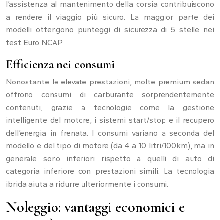
l’assistenza al mantenimento della corsia contribuiscono
a rendere il viaggio più sicuro. La maggior parte dei
modelli ottengono punteggi di sicurezza di 5 stelle nei
test Euro NCAP.
Efficienza nei consumi
Nonostante le elevate prestazioni, molte premium sedan
offrono consumi di carburante sorprendentemente
contenuti, grazie a tecnologie come la gestione
intelligente del motore, i sistemi start/stop e il recupero
dell’energia in frenata. I consumi variano a seconda del
modello e del tipo di motore (da 4 a 10 litri/100km), ma in
generale sono inferiori rispetto a quelli di auto di
categoria inferiore con prestazioni simili. La tecnologia
ibrida aiuta a ridurre ulteriormente i consumi.
Noleggio: vantaggi economici e