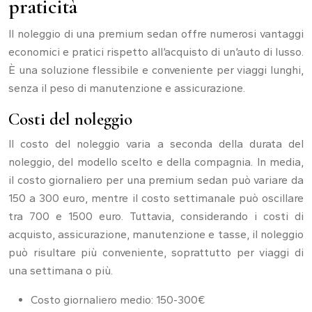
praticità
Il noleggio di una premium sedan offre numerosi vantaggi
economici e pratici rispetto all’acquisto di un’auto di lusso.
È una soluzione flessibile e conveniente per viaggi lunghi,
senza il peso di manutenzione e assicurazione.
Costi del noleggio
Il costo del noleggio varia a seconda della durata del
noleggio, del modello scelto e della compagnia. In media,
il costo giornaliero per una premium sedan può variare da
150 a 300 euro, mentre il costo settimanale può oscillare
tra 700 e 1500 euro. Tuttavia, considerando i costi di
acquisto, assicurazione, manutenzione e tasse, il noleggio
può risultare più conveniente, soprattutto per viaggi di
una settimana o più.
Costo giornaliero medio: 150-300€