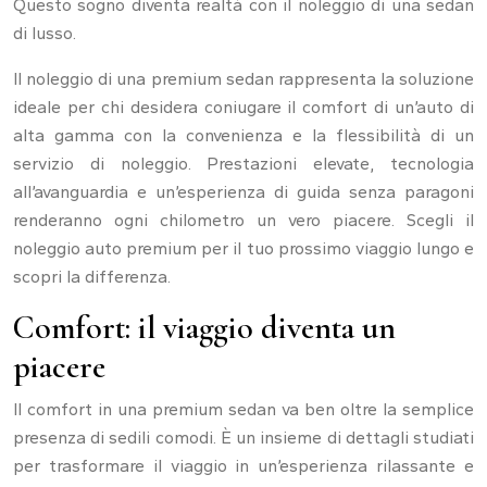
Questo sogno diventa realtà con il noleggio di una sedan
di lusso.
Il noleggio di una premium sedan rappresenta la soluzione
ideale per chi desidera coniugare il comfort di un’auto di
alta gamma con la convenienza e la flessibilità di un
servizio di noleggio. Prestazioni elevate, tecnologia
all’avanguardia e un’esperienza di guida senza paragoni
renderanno ogni chilometro un vero piacere. Scegli il
noleggio auto premium per il tuo prossimo viaggio lungo e
scopri la differenza.
Comfort: il viaggio diventa un
piacere
Il comfort in una premium sedan va ben oltre la semplice
presenza di sedili comodi. È un insieme di dettagli studiati
per trasformare il viaggio in un’esperienza rilassante e