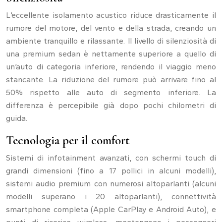
L’eccellente isolamento acustico riduce drasticamente il
rumore del motore, del vento e della strada, creando un
ambiente tranquillo e rilassante. Il livello di silenziosità di
una premium sedan è nettamente superiore a quello di
un’auto di categoria inferiore, rendendo il viaggio meno
stancante. La riduzione del rumore può arrivare fino al
50% rispetto alle auto di segmento inferiore. La
differenza è percepibile già dopo pochi chilometri di
guida.
Tecnologia per il comfort
Sistemi di infotainment avanzati, con schermi touch di
grandi dimensioni (fino a 17 pollici in alcuni modelli),
sistemi audio premium con numerosi altoparlanti (alcuni
modelli superano i 20 altoparlanti), connettività
smartphone completa (Apple CarPlay e Android Auto), e