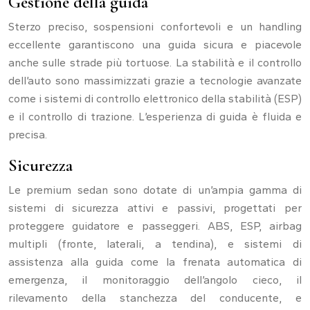
Gestione della guida
Sterzo preciso, sospensioni confortevoli e un handling
eccellente garantiscono una guida sicura e piacevole
anche sulle strade più tortuose. La stabilità e il controllo
dell’auto sono massimizzati grazie a tecnologie avanzate
come i sistemi di controllo elettronico della stabilità (ESP)
e il controllo di trazione. L’esperienza di guida è fluida e
precisa.
Sicurezza
Le premium sedan sono dotate di un’ampia gamma di
sistemi di sicurezza attivi e passivi, progettati per
proteggere guidatore e passeggeri. ABS, ESP, airbag
multipli (fronte, laterali, a tendina), e sistemi di
assistenza alla guida come la frenata automatica di
emergenza, il monitoraggio dell’angolo cieco, il
rilevamento della stanchezza del conducente, e