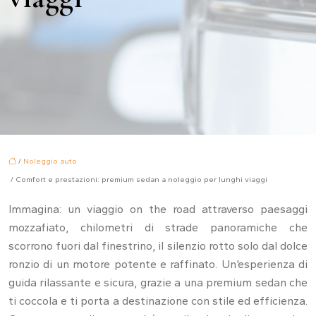
/
Noleggio auto
/ Comfort e prestazioni: premium sedan a noleggio per lunghi viaggi
Immagina: un viaggio on the road attraverso paesaggi
mozzafiato, chilometri di strade panoramiche che
scorrono fuori dal finestrino, il silenzio rotto solo dal dolce
ronzio di un motore potente e raffinato. Un’esperienza di
guida rilassante e sicura, grazie a una premium sedan che
ti coccola e ti porta a destinazione con stile ed efficienza.