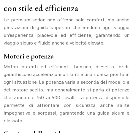
con stile ed efficienza
Le premium sedan non offrono solo comfort, ma anche
prestazioni di guida superiori che rendono ogni viaggio
un’esperienza piacevole ed efficiente, garantendo un
viaggio sicuro e fluido anche a velocità elevate.
Motori e potenza
Motori potenti ed efficienti, benzina, diesel o ibridi,
garantiscono accelerazioni brillanti e una ripresa pronta in
ogni situazione. La potenza varia a seconda del modello e
del motore scelto, ma generalmente si parla di potenze
che vanno dai 150 ai 500 cavalli. La potenza disponibile
permette di affrontare con sicurezza anche salite
impegnative e sorpassi, garantendo una guida sicura e
rilassata.