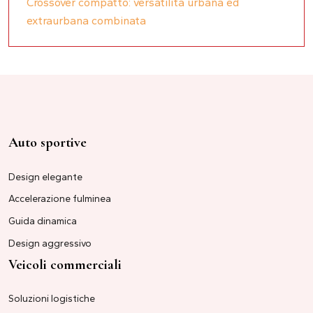
Crossover compatto: versatilità urbana ed
extraurbana combinata
Auto sportive
Design elegante
Accelerazione fulminea
Guida dinamica
Design aggressivo
Veicoli commerciali
Soluzioni logistiche