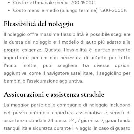
Costo settimanale medio: 700-1500€
Costo mensile medio (a lungo termine): 1500-3000€
Flessibilità del noleggio
Il noleggio offre massima flessibilità: è possibile scegliere
la durata del noleggio e il modello di auto più adatto alle
proprie esigenze. Questa flessibilità è particolarmente
importante per chi non necessita di un’auto per tutto
l’anno. Inoltre, puoi scegliere tra diverse opzioni
aggiuntive, come il navigatore satellitare, il seggiolino per
bambini o l’assicurazione aggiuntiva.
Assicurazioni e assistenza stradale
La maggior parte delle compagnie di noleggio includono
nel prezzo un’ampia copertura assicurativa e servizi di
assistenza stradale 24 ore su 24, 7 giorni su 7, garantendo
tranquillità e sicurezza durante il viaggio. In caso di guasto