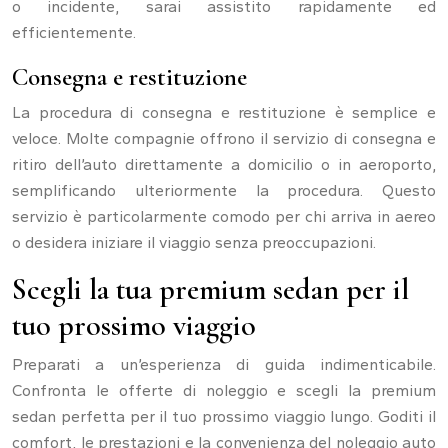
o incidente, sarai assistito rapidamente ed
efficientemente.
Consegna e restituzione
La procedura di consegna e restituzione è semplice e
veloce. Molte compagnie offrono il servizio di consegna e
ritiro dell’auto direttamente a domicilio o in aeroporto,
semplificando ulteriormente la procedura. Questo
servizio è particolarmente comodo per chi arriva in aereo
o desidera iniziare il viaggio senza preoccupazioni.
Scegli la tua premium sedan per il
tuo prossimo viaggio
Preparati a un’esperienza di guida indimenticabile.
Confronta le offerte di noleggio e scegli la premium
sedan perfetta per il tuo prossimo viaggio lungo. Goditi il
comfort, le prestazioni e la convenienza del noleggio auto