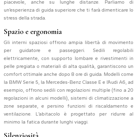
piacevole, anche su lunghe distanze. Parliamo di
un’esperienza di guida superiore che ti farà dimenticare lo
stress della strada.
Spazio e ergonomia
Gli interni spaziosi offrono ampia libertà di movimento
per guidatore e passeggeri. Sedili regolabili
elettricamente, con supporto lombare e rivestimenti in
pelle pregiata o materiali di alta qualità, garantiscono un
comfort ottimale anche dopo 8 ore di guida. Modelli come
la BMW Serie 5, la Mercedes-Benz Classe E e l’Audi A6, ad
esempio, offrono sedili con regolazioni multiple (fino a 20
regolazioni in alcuni modelli), sistemi di climatizzazione a
zone separate, e persino funzioni di riscaldamento e
ventilazione. L’abitacolo è progettato per ridurre al
minimo la fatica durante lunghi viaggi.
Silenziosità