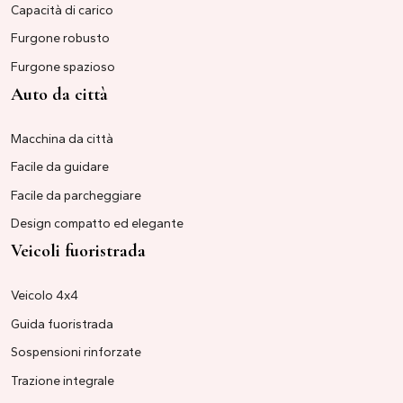
Capacità di carico
Furgone robusto
Furgone spazioso
Auto da città
Macchina da città
Facile da guidare
Facile da parcheggiare
Design compatto ed elegante
Veicoli fuoristrada
Veicolo 4x4
Guida fuoristrada
Sospensioni rinforzate
Trazione integrale