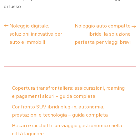
di lusso.
Noleggio digitale:
Noleggio auto compatte
soluzioni innovative per
ibride: la soluzione
auto e immobili
perfetta per viaggi brevi
Copertura transfrontaliera: assicurazioni, roaming
e pagamenti sicuri – guida completa
Confronto SUV ibridi plug-in: autonomia,
prestazioni e tecnologia – guida completa
Bacari e cicchetti: un viaggio gastronomico nella
città lagunare