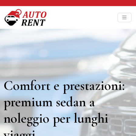
Comfort e prestazioni:
premium sedan a
noleggio per lunghi
viaggi