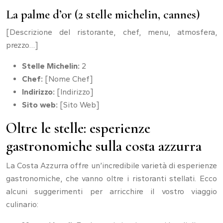
La palme d’or (2 stelle michelin, cannes)
[Descrizione del ristorante, chef, menu, atmosfera,
prezzo…]
Stelle Michelin:
2
Chef:
[Nome Chef]
Indirizzo:
[Indirizzo]
Sito web:
[Sito Web]
Oltre le stelle: esperienze
gastronomiche sulla costa azzurra
La Costa Azzurra offre un’incredibile varietà di esperienze
gastronomiche, che vanno oltre i ristoranti stellati. Ecco
alcuni suggerimenti per arricchire il vostro viaggio
culinario: