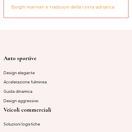
Borghi marinari e tradizioni della costa adriatica
Auto sportive
Design elegante
Accelerazione fulminea
Guida dinamica
Design aggressivo
Veicoli commerciali
Soluzioni logistiche