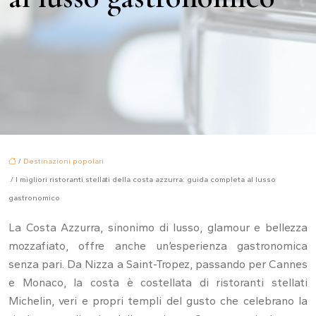
/
Destinazioni popolari
/ I migliori ristoranti stellati della costa azzurra: guida completa al lusso
gastronomico
La Costa Azzurra, sinonimo di lusso, glamour e bellezza
mozzafiato, offre anche un’esperienza gastronomica
senza pari. Da Nizza a Saint-Tropez, passando per Cannes
e Monaco, la costa è costellata di ristoranti stellati
Michelin, veri e propri templi del gusto che celebrano la