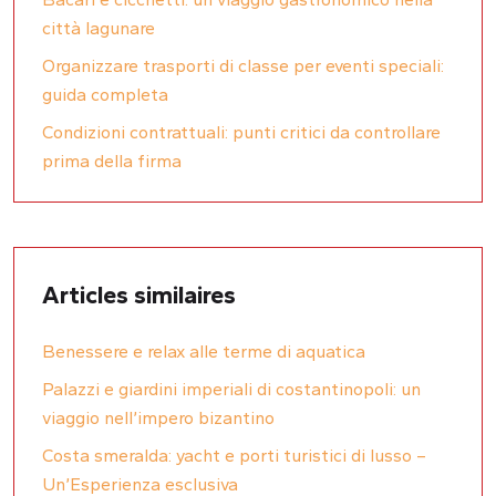
città lagunare
Organizzare trasporti di classe per eventi speciali:
guida completa
Condizioni contrattuali: punti critici da controllare
prima della firma
Articles similaires
Benessere e relax alle terme di aquatica
Palazzi e giardini imperiali di costantinopoli: un
viaggio nell’impero bizantino
Costa smeralda: yacht e porti turistici di lusso –
Un’Esperienza esclusiva