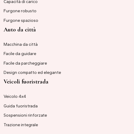
Capacità di carico
Furgone robusto
Furgone spazioso
Auto da città
Macchina da città
Facile da guidare
Facile da parcheggiare
Design compatto ed elegante
Veicoli fuoristrada
Veicolo 4x4
Guida fuoristrada
Sospensioni rinforzate
Trazione integrale