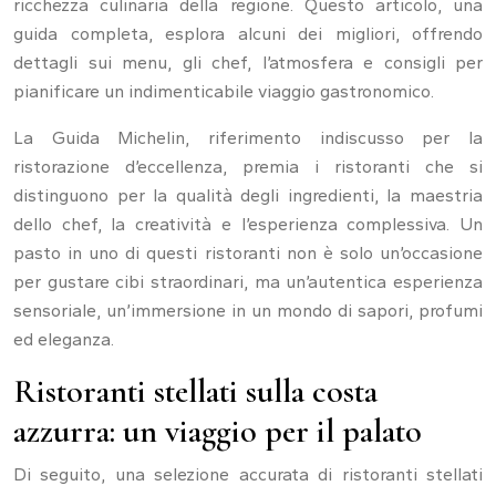
ricchezza culinaria della regione. Questo articolo, una
guida completa, esplora alcuni dei migliori, offrendo
dettagli sui menu, gli chef, l’atmosfera e consigli per
pianificare un indimenticabile viaggio gastronomico.
La Guida Michelin, riferimento indiscusso per la
ristorazione d’eccellenza, premia i ristoranti che si
distinguono per la qualità degli ingredienti, la maestria
dello chef, la creatività e l’esperienza complessiva. Un
pasto in uno di questi ristoranti non è solo un’occasione
per gustare cibi straordinari, ma un’autentica esperienza
sensoriale, un’immersione in un mondo di sapori, profumi
ed eleganza.
Ristoranti stellati sulla costa
azzurra: un viaggio per il palato
Di seguito, una selezione accurata di ristoranti stellati