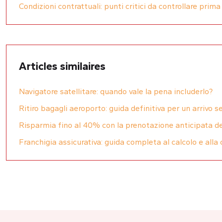
Condizioni contrattuali: punti critici da controllare prima
Articles similaires
Navigatore satellitare: quando vale la pena includerlo?
Ritiro bagagli aeroporto: guida definitiva per un arrivo s
Risparmia fino al 40% con la prenotazione anticipata de
Franchigia assicurativa: guida completa al calcolo e alla