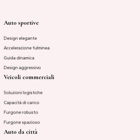
Auto sportive
Design elegante
Accelerazione fulminea
Guida dinamica
Design aggressivo
Veicoli commerciali
Soluzioni logistiche
Capacità di carico
Furgone robusto
Furgone spazioso
Auto da città