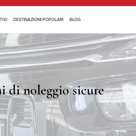
TIVI
DESTINAZIONI POPOLARI
BLOG
i di noleggio sicure