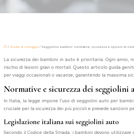
/
Guide al noleggio
/ Seggiolino bambini: normative, sicurezza e opzioni di nol
La sicurezza dei bambini in auto è prioritaria. Ogni anno, n
rischio di lesioni gravi o mortali. Questo articolo guida genito
per viaggi occasionali o vacanze, garantendo la massima sic
Normative e sicurezza dei seggiolini 
In Italia, la legge impone l’uso di seggiolini auto per bamb
cruciale per la sicurezza dei più piccoli e prevede sanzioni 
Legislazione italiana sui seggiolini auto
Secondo il Codice della Strada, i bambini devono utilizzare