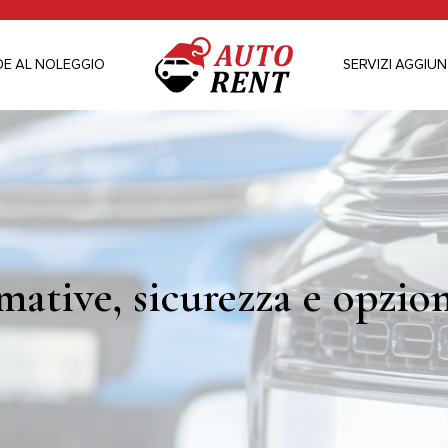
DE AL NOLEGGIO
SERVIZI AGGIUN
ative, sicurezza e opzion