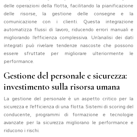
delle operazioni della flotta, facilitando la pianificazione
delle risorse, la gestione delle consegne e la
comunicazione con i clienti. Questa integrazione
automatizza flussi di lavoro, riducendo errori manuali e
migliorando l’efficienza complessiva. Un’analisi dei dati
integrati può rivelare tendenze nascoste che possono
essere sfruttate per migliorare ulteriormente le
performance.
Gestione del personale e sicurezza:
investimento sulla risorsa umana
La gestione del personale è un aspetto critico per la
sicurezza e l’efficienza di una flotta. Sistemi di scoring del
conducente, programmi di formazione e tecnologie
avanzate per la sicurezza migliorano le performance e
riducono i rischi.