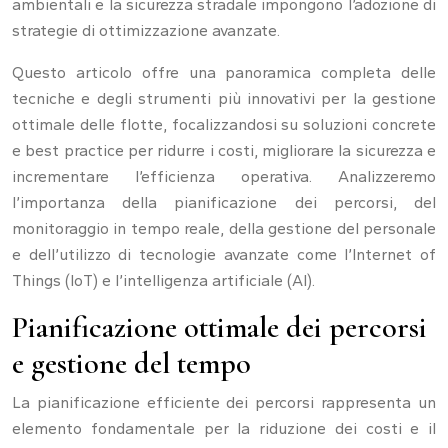
ambientali e la sicurezza stradale impongono l’adozione di
strategie di ottimizzazione avanzate.
Questo articolo offre una panoramica completa delle
tecniche e degli strumenti più innovativi per la gestione
ottimale delle flotte, focalizzandosi su soluzioni concrete
e best practice per ridurre i costi, migliorare la sicurezza e
incrementare l’efficienza operativa. Analizzeremo
l’importanza della pianificazione dei percorsi, del
monitoraggio in tempo reale, della gestione del personale
e dell’utilizzo di tecnologie avanzate come l’Internet of
Things (IoT) e l’intelligenza artificiale (AI).
Pianificazione ottimale dei percorsi
e gestione del tempo
La pianificazione efficiente dei percorsi rappresenta un
elemento fondamentale per la riduzione dei costi e il