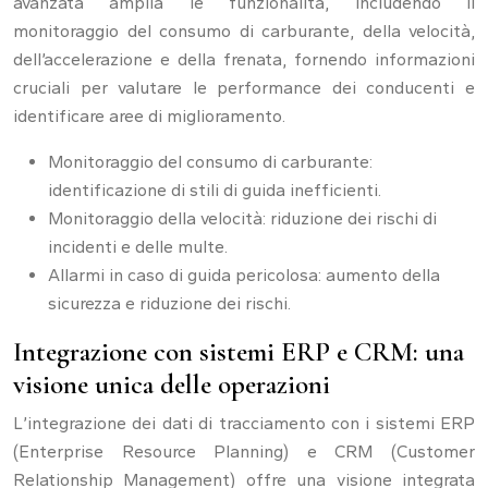
avanzata amplia le funzionalità, includendo il
monitoraggio del consumo di carburante, della velocità,
dell’accelerazione e della frenata, fornendo informazioni
cruciali per valutare le performance dei conducenti e
identificare aree di miglioramento.
Monitoraggio del consumo di carburante:
identificazione di stili di guida inefficienti.
Monitoraggio della velocità: riduzione dei rischi di
incidenti e delle multe.
Allarmi in caso di guida pericolosa: aumento della
sicurezza e riduzione dei rischi.
Integrazione con sistemi ERP e CRM: una
visione unica delle operazioni
L’integrazione dei dati di tracciamento con i sistemi ERP
(Enterprise Resource Planning) e CRM (Customer
Relationship Management) offre una visione integrata