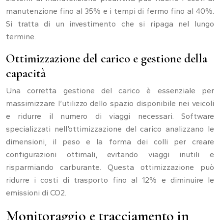
manutenzione fino al 35% e i tempi di fermo fino al 40%.
Si tratta di un investimento che si ripaga nel lungo
termine.
Ottimizzazione del carico e gestione della
capacità
Una corretta gestione del carico è essenziale per
massimizzare l’utilizzo dello spazio disponibile nei veicoli
e ridurre il numero di viaggi necessari. Software
specializzati nell’ottimizzazione del carico analizzano le
dimensioni, il peso e la forma dei colli per creare
configurazioni ottimali, evitando viaggi inutili e
risparmiando carburante. Questa ottimizzazione può
ridurre i costi di trasporto fino al 12% e diminuire le
emissioni di CO2.
Monitoraggio e tracciamento in