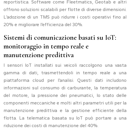
reportistica. Software come Fleetmatics, Geotab e altri
offrono soluzioni scalabili per flotte di diverse dimensioni.
L’adozione di un TMS può ridurre i costi operativi fino al
20% e migliorare l’efficienza del 30%.
Sistemi di comunicazione basati su IoT:
monitoraggio in tempo reale e
manutenzione predittiva
I sensori IoT installati sui veicoli raccolgono una vasta
gamma di dati, trasmettendoli in tempo reale a una
piattaforma cloud per l’analisi. Questi dati includono
informazioni sul consumo di carburante, la temperatura
del motore, la pressione dei pneumatici, lo stato delle
componenti meccaniche e molti altri parametri utili per la
manutenzione predittiva e la gestione efficiente della
flotta. La telematica basata su IoT può portare a una
riduzione dei costi di manutenzione del 40%.