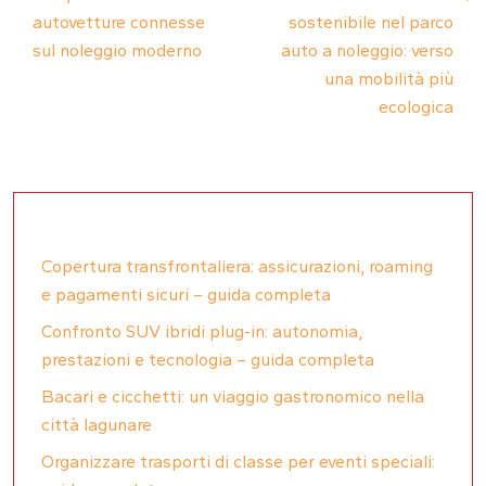
autovetture connesse
sostenibile nel parco
sul noleggio moderno
auto a noleggio: verso
una mobilità più
ecologica
Copertura transfrontaliera: assicurazioni, roaming
e pagamenti sicuri – guida completa
Confronto SUV ibridi plug-in: autonomia,
prestazioni e tecnologia – guida completa
Bacari e cicchetti: un viaggio gastronomico nella
città lagunare
Organizzare trasporti di classe per eventi speciali: