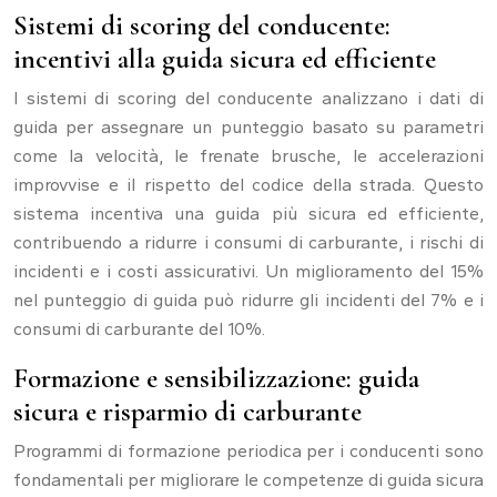
Sistemi di scoring del conducente:
incentivi alla guida sicura ed efficiente
I sistemi di scoring del conducente analizzano i dati di
guida per assegnare un punteggio basato su parametri
come la velocità, le frenate brusche, le accelerazioni
improvvise e il rispetto del codice della strada. Questo
sistema incentiva una guida più sicura ed efficiente,
contribuendo a ridurre i consumi di carburante, i rischi di
incidenti e i costi assicurativi. Un miglioramento del 15%
nel punteggio di guida può ridurre gli incidenti del 7% e i
consumi di carburante del 10%.
Formazione e sensibilizzazione: guida
sicura e risparmio di carburante
Programmi di formazione periodica per i conducenti sono
fondamentali per migliorare le competenze di guida sicura