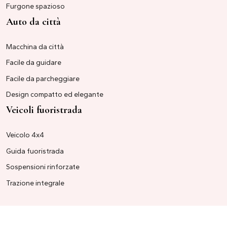
Furgone spazioso
Auto da città
Macchina da città
Facile da guidare
Facile da parcheggiare
Design compatto ed elegante
Veicoli fuoristrada
Veicolo 4x4
Guida fuoristrada
Sospensioni rinforzate
Trazione integrale