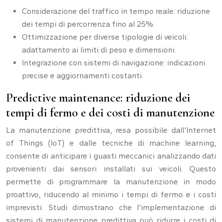
Considerazione del traffico in tempo reale: riduzione
dei tempi di percorrenza fino al 25%.
Ottimizzazione per diverse tipologie di veicoli:
adattamento ai limiti di peso e dimensioni.
Integrazione con sistemi di navigazione: indicazioni
precise e aggiornamenti costanti.
Predictive maintenance: riduzione dei
tempi di fermo e dei costi di manutenzione
La manutenzione predittiva, resa possibile dall’Internet
of Things (IoT) e dalle tecniche di machine learning,
consente di anticipare i guasti meccanici analizzando dati
provenienti dai sensori installati sui veicoli. Questo
permette di programmare la manutenzione in modo
proattivo, riducendo al minimo i tempi di fermo e i costi
imprevisti. Studi dimostrano che l’implementazione di
sistemi di manutenzione predittiva può ridurre i costi di