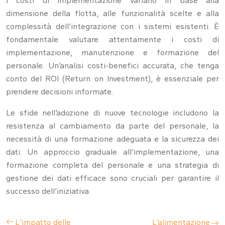
I costi di implementazione variano in base alla
dimensione della flotta, alle funzionalità scelte e alla
complessità dell’integrazione con i sistemi esistenti. È
fondamentale valutare attentamente i costi di
implementazione, manutenzione e formazione del
personale. Un’analisi costi-benefici accurata, che tenga
conto del ROI (Return on Investment), è essenziale per
prendere decisioni informate.
Le sfide nell’adozione di nuove tecnologie includono la
resistenza al cambiamento da parte del personale, la
necessità di una formazione adeguata e la sicurezza dei
dati. Un approccio graduale all’implementazione, una
formazione completa del personale e una strategia di
gestione dei dati efficace sono cruciali per garantire il
successo dell’iniziativa.
L’impatto delle
L’alimentazione