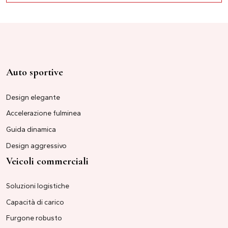
Auto sportive
Design elegante
Accelerazione fulminea
Guida dinamica
Design aggressivo
Veicoli commerciali
Soluzioni logistiche
Capacità di carico
Furgone robusto