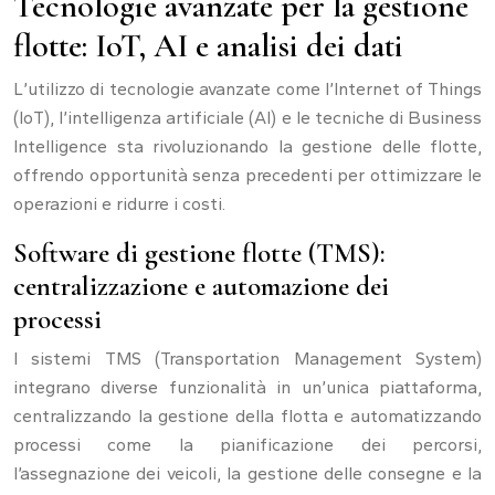
Tecnologie avanzate per la gestione
flotte: IoT, AI e analisi dei dati
L’utilizzo di tecnologie avanzate come l’Internet of Things
(IoT), l’intelligenza artificiale (AI) e le tecniche di Business
Intelligence sta rivoluzionando la gestione delle flotte,
offrendo opportunità senza precedenti per ottimizzare le
operazioni e ridurre i costi.
Software di gestione flotte (TMS):
centralizzazione e automazione dei
processi
I sistemi TMS (Transportation Management System)
integrano diverse funzionalità in un’unica piattaforma,
centralizzando la gestione della flotta e automatizzando
processi come la pianificazione dei percorsi,
l’assegnazione dei veicoli, la gestione delle consegne e la