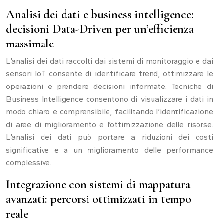
Analisi dei dati e business intelligence:
decisioni Data-Driven per un’efficienza
massimale
L’analisi dei dati raccolti dai sistemi di monitoraggio e dai
sensori IoT consente di identificare trend, ottimizzare le
operazioni e prendere decisioni informate. Tecniche di
Business Intelligence consentono di visualizzare i dati in
modo chiaro e comprensibile, facilitando l’identificazione
di aree di miglioramento e l’ottimizzazione delle risorse.
L’analisi dei dati può portare a riduzioni dei costi
significative e a un miglioramento delle performance
complessive.
Integrazione con sistemi di mappatura
avanzati: percorsi ottimizzati in tempo
reale