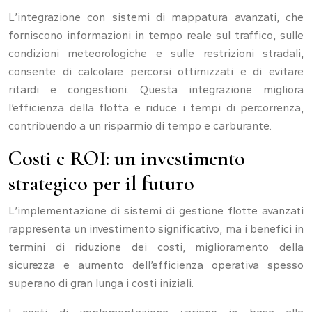
L’integrazione con sistemi di mappatura avanzati, che
forniscono informazioni in tempo reale sul traffico, sulle
condizioni meteorologiche e sulle restrizioni stradali,
consente di calcolare percorsi ottimizzati e di evitare
ritardi e congestioni. Questa integrazione migliora
l’efficienza della flotta e riduce i tempi di percorrenza,
contribuendo a un risparmio di tempo e carburante.
Costi e ROI: un investimento
strategico per il futuro
L’implementazione di sistemi di gestione flotte avanzati
rappresenta un investimento significativo, ma i benefici in
termini di riduzione dei costi, miglioramento della
sicurezza e aumento dell’efficienza operativa spesso
superano di gran lunga i costi iniziali.