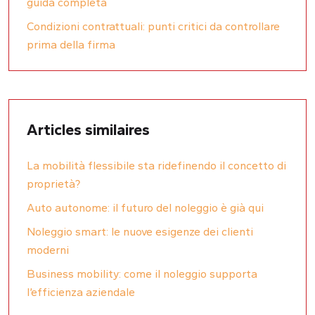
guida completa
Condizioni contrattuali: punti critici da controllare
prima della firma
Articles similaires
La mobilità flessibile sta ridefinendo il concetto di
proprietà?
Auto autonome: il futuro del noleggio è già qui
Noleggio smart: le nuove esigenze dei clienti
moderni
Business mobility: come il noleggio supporta
l’efficienza aziendale