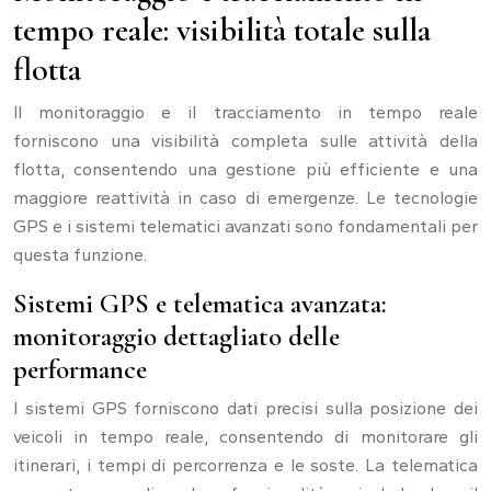
tempo reale: visibilità totale sulla
flotta
Il monitoraggio e il tracciamento in tempo reale
forniscono una visibilità completa sulle attività della
flotta, consentendo una gestione più efficiente e una
maggiore reattività in caso di emergenze. Le tecnologie
GPS e i sistemi telematici avanzati sono fondamentali per
questa funzione.
Sistemi GPS e telematica avanzata:
monitoraggio dettagliato delle
performance
I sistemi GPS forniscono dati precisi sulla posizione dei
veicoli in tempo reale, consentendo di monitorare gli
itinerari, i tempi di percorrenza e le soste. La telematica