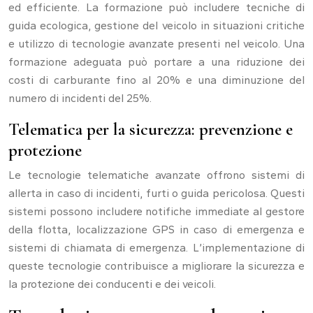
ed efficiente. La formazione può includere tecniche di
guida ecologica, gestione del veicolo in situazioni critiche
e utilizzo di tecnologie avanzate presenti nel veicolo. Una
formazione adeguata può portare a una riduzione dei
costi di carburante fino al 20% e una diminuzione del
numero di incidenti del 25%.
Telematica per la sicurezza: prevenzione e
protezione
Le tecnologie telematiche avanzate offrono sistemi di
allerta in caso di incidenti, furti o guida pericolosa. Questi
sistemi possono includere notifiche immediate al gestore
della flotta, localizzazione GPS in caso di emergenza e
sistemi di chiamata di emergenza. L’implementazione di
queste tecnologie contribuisce a migliorare la sicurezza e
la protezione dei conducenti e dei veicoli.