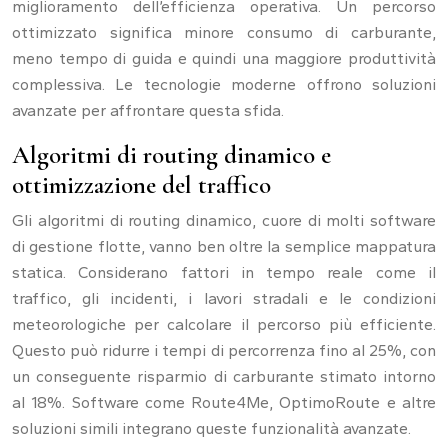
miglioramento dell’efficienza operativa. Un percorso
ottimizzato significa minore consumo di carburante,
meno tempo di guida e quindi una maggiore produttività
complessiva. Le tecnologie moderne offrono soluzioni
avanzate per affrontare questa sfida.
Algoritmi di routing dinamico e
ottimizzazione del traffico
Gli algoritmi di routing dinamico, cuore di molti software
di gestione flotte, vanno ben oltre la semplice mappatura
statica. Considerano fattori in tempo reale come il
traffico, gli incidenti, i lavori stradali e le condizioni
meteorologiche per calcolare il percorso più efficiente.
Questo può ridurre i tempi di percorrenza fino al 25%, con
un conseguente risparmio di carburante stimato intorno
al 18%. Software come Route4Me, OptimoRoute e altre
soluzioni simili integrano queste funzionalità avanzate.