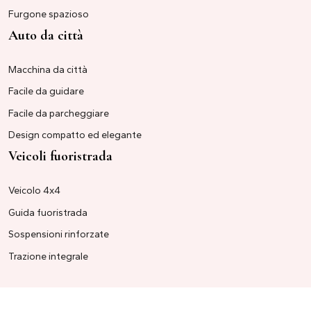
Furgone spazioso
Auto da città
Macchina da città
Facile da guidare
Facile da parcheggiare
Design compatto ed elegante
Veicoli fuoristrada
Veicolo 4x4
Guida fuoristrada
Sospensioni rinforzate
Trazione integrale