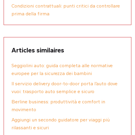
Condizioni contrattuali: punti critici da controllare
prima della firma
Articles similaires
Seggiolini auto: guida completa alle normative
europee per la sicurezza dei bambini
Il servizio delivery door-to-door porta l’auto dove
vuoi: trasporto auto semplice e sicuro
Berline business: produttività e comfort in
movimento
Aggiungi un secondo guidatore per viaggi più
rilassanti e sicuri