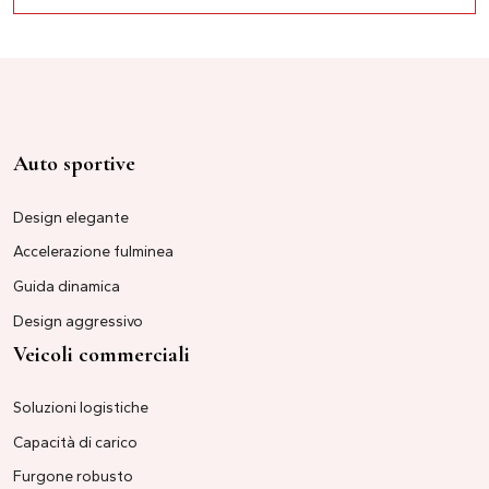
Auto sportive
Design elegante
Accelerazione fulminea
Guida dinamica
Design aggressivo
Veicoli commerciali
Soluzioni logistiche
Capacità di carico
Furgone robusto