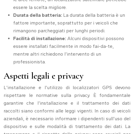
essere la scelta migliore.
Durata della batteria:
La durata della batteria è un
fattore importante, soprattutto per i veicoli che
rimangono parcheggiati per lunghi periodi.
Facilità di installazione:
Alcuni dispositivi possono
essere installati facilmente in modo fai-da-te,
mentre altri richiedono l’intervento di un
professionista.
Aspetti legali e privacy
L’installazione e l’utilizzo di localizzatori GPS devono
rispettare le normative sulla privacy. È fondamentale
garantire che l’installazione e il trattamento dei dati
raccolti siano conformi alle leggi vigenti. In caso di veicoli
aziendali, è necessario informare i dipendenti sull’uso del
dispositivo e sulle modalità di trattamento dei dati. La