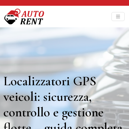
Localizzatori GPS
veicoli: sicurezza,
controllo e gestione
flotte – guida completa