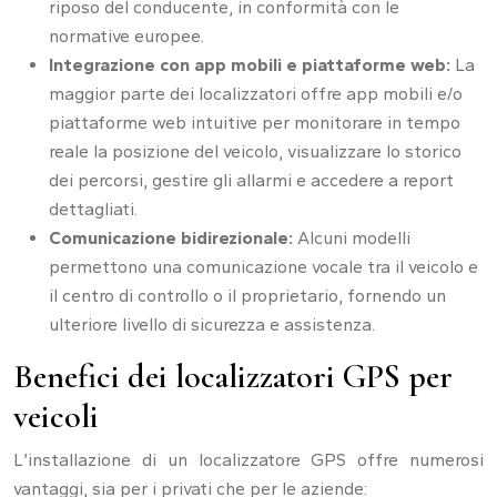
riposo del conducente, in conformità con le
normative europee.
Integrazione con app mobili e piattaforme web:
La
maggior parte dei localizzatori offre app mobili e/o
piattaforme web intuitive per monitorare in tempo
reale la posizione del veicolo, visualizzare lo storico
dei percorsi, gestire gli allarmi e accedere a report
dettagliati.
Comunicazione bidirezionale:
Alcuni modelli
permettono una comunicazione vocale tra il veicolo e
il centro di controllo o il proprietario, fornendo un
ulteriore livello di sicurezza e assistenza.
Benefici dei localizzatori GPS per
veicoli
L’installazione di un localizzatore GPS offre numerosi
vantaggi, sia per i privati che per le aziende: