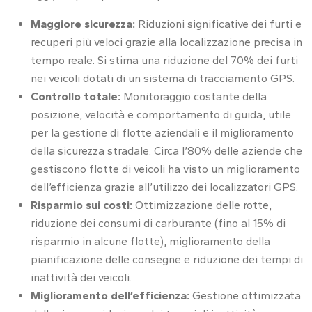
Maggiore sicurezza:
Riduzioni significative dei furti e
recuperi più veloci grazie alla localizzazione precisa in
tempo reale. Si stima una riduzione del 70% dei furti
nei veicoli dotati di un sistema di tracciamento GPS.
Controllo totale:
Monitoraggio costante della
posizione, velocità e comportamento di guida, utile
per la gestione di flotte aziendali e il miglioramento
della sicurezza stradale. Circa l’80% delle aziende che
gestiscono flotte di veicoli ha visto un miglioramento
dell’efficienza grazie all’utilizzo dei localizzatori GPS.
Risparmio sui costi:
Ottimizzazione delle rotte,
riduzione dei consumi di carburante (fino al 15% di
risparmio in alcune flotte), miglioramento della
pianificazione delle consegne e riduzione dei tempi di
inattività dei veicoli.
Miglioramento dell’efficienza:
Gestione ottimizzata