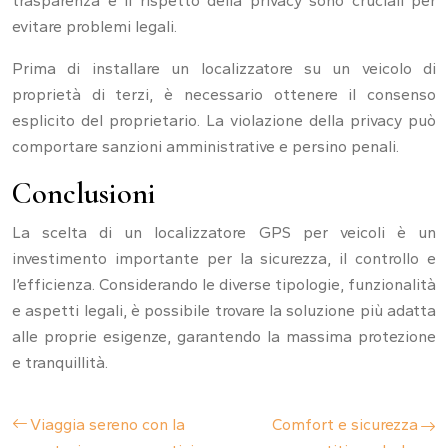
trasparenza e il rispetto della privacy sono cruciali per
evitare problemi legali.
Prima di installare un localizzatore su un veicolo di
proprietà di terzi, è necessario ottenere il consenso
esplicito del proprietario. La violazione della privacy può
comportare sanzioni amministrative e persino penali.
Conclusioni
La scelta di un localizzatore GPS per veicoli è un
investimento importante per la sicurezza, il controllo e
l’efficienza. Considerando le diverse tipologie, funzionalità
e aspetti legali, è possibile trovare la soluzione più adatta
alle proprie esigenze, garantendo la massima protezione
e tranquillità.
Viaggia sereno con la
Comfort e sicurezza