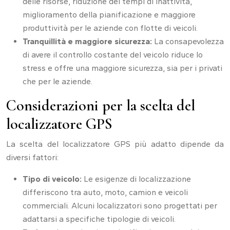
delle risorse, riduzione dei tempi di inattività,
miglioramento della pianificazione e maggiore
produttività per le aziende con flotte di veicoli.
Tranquillità e maggiore sicurezza:
La consapevolezza
di avere il controllo costante del veicolo riduce lo
stress e offre una maggiore sicurezza, sia per i privati
che per le aziende.
Considerazioni per la scelta del
localizzatore GPS
La scelta del localizzatore GPS più adatto dipende da
diversi fattori:
Tipo di veicolo:
Le esigenze di localizzazione
differiscono tra auto, moto, camion e veicoli
commerciali. Alcuni localizzatori sono progettati per
adattarsi a specifiche tipologie di veicoli.