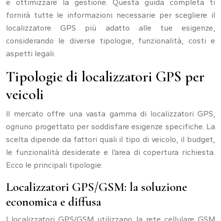
e ottimizzare la gestione. Questa guida completa ti
fornirà tutte le informazioni necessarie per scegliere il
localizzatore GPS più adatto alle tue esigenze,
considerando le diverse tipologie, funzionalità, costi e
aspetti legali.
Tipologie di localizzatori GPS per
veicoli
Il mercato offre una vasta gamma di localizzatori GPS,
ognuno progettato per soddisfare esigenze specifiche. La
scelta dipende da fattori quali il tipo di veicolo, il budget,
le funzionalità desiderate e l’area di copertura richiesta.
Ecco le principali tipologie:
Localizzatori GPS/GSM: la soluzione
economica e diffusa
I localizzatori GPS/GSM utilizzano la rete cellulare GSM