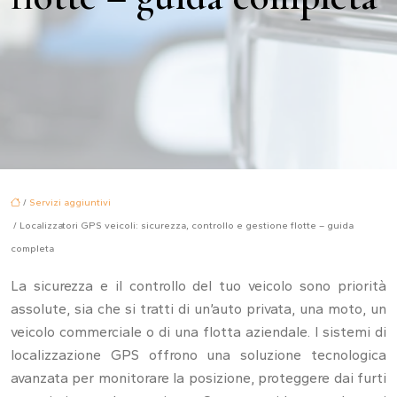
/
Servizi aggiuntivi
/ Localizzatori GPS veicoli: sicurezza, controllo e gestione flotte – guida
completa
La sicurezza e il controllo del tuo veicolo sono priorità
assolute, sia che si tratti di un’auto privata, una moto, un
veicolo commerciale o di una flotta aziendale. I sistemi di
localizzazione GPS offrono una soluzione tecnologica
avanzata per monitorare la posizione, proteggere dai furti