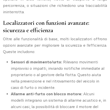
percorrenza, o situazioni che richiedono una tracciabilità
ininterrotta.
Localizzatori con funzioni avanzate:
sicurezza e efficienza
Oltre alle funzionalità di base, molti localizzatori offrono
opzioni avanzate per migliorare la sicurezza e l’efficienza.
Queste includono:
Sensori di movimento/urto:
Rilevano movimenti
improvvisi o impatti, inviando notifiche immediate al
proprietario o al gestore della flotta. Questo aiuta
nella prevenzione e nel ritrovamento del veicolo in
caso di furto o incidente.
Allarme anti-furto con blocco motore:
Alcuni
modelli integrano un sistema di allarme acustico e, in
alcuni casi, la possibilità di bloccare il motore del