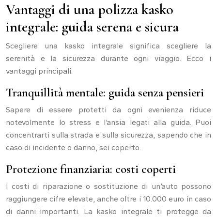
Vantaggi di una polizza kasko
integrale: guida serena e sicura
Scegliere una kasko integrale significa scegliere la
serenità e la sicurezza durante ogni viaggio. Ecco i
vantaggi principali:
Tranquillità mentale: guida senza pensieri
Sapere di essere protetti da ogni evenienza riduce
notevolmente lo stress e l’ansia legati alla guida. Puoi
concentrarti sulla strada e sulla sicurezza, sapendo che in
caso di incidente o danno, sei coperto.
Protezione finanziaria: costi coperti
I costi di riparazione o sostituzione di un’auto possono
raggiungere cifre elevate, anche oltre i 10.000 euro in caso
di danni importanti. La kasko integrale ti protegge da