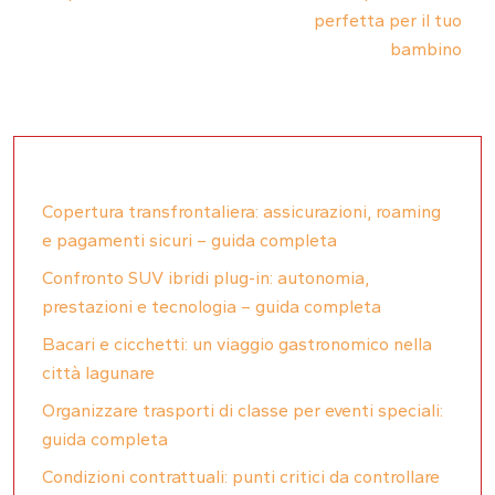
perfetta per il tuo
bambino
Copertura transfrontaliera: assicurazioni, roaming
e pagamenti sicuri – guida completa
Confronto SUV ibridi plug-in: autonomia,
prestazioni e tecnologia – guida completa
Bacari e cicchetti: un viaggio gastronomico nella
città lagunare
Organizzare trasporti di classe per eventi speciali:
guida completa
Condizioni contrattuali: punti critici da controllare