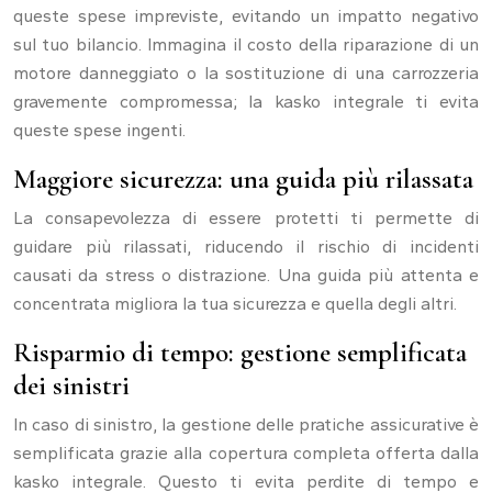
queste spese impreviste, evitando un impatto negativo
sul tuo bilancio. Immagina il costo della riparazione di un
motore danneggiato o la sostituzione di una carrozzeria
gravemente compromessa; la kasko integrale ti evita
queste spese ingenti.
Maggiore sicurezza: una guida più rilassata
La consapevolezza di essere protetti ti permette di
guidare più rilassati, riducendo il rischio di incidenti
causati da stress o distrazione. Una guida più attenta e
concentrata migliora la tua sicurezza e quella degli altri.
Risparmio di tempo: gestione semplificata
dei sinistri
In caso di sinistro, la gestione delle pratiche assicurative è
semplificata grazie alla copertura completa offerta dalla
kasko integrale. Questo ti evita perdite di tempo e