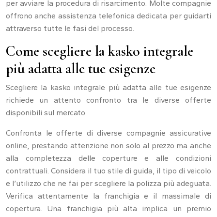
per avviare la procedura di risarcimento. Molte compagnie
offrono anche assistenza telefonica dedicata per guidarti
attraverso tutte le fasi del processo.
Come scegliere la kasko integrale
più adatta alle tue esigenze
Scegliere la kasko integrale più adatta alle tue esigenze
richiede un attento confronto tra le diverse offerte
disponibili sul mercato.
Confronta le offerte di diverse compagnie assicurative
online, prestando attenzione non solo al prezzo ma anche
alla completezza delle coperture e alle condizioni
contrattuali. Considera il tuo stile di guida, il tipo di veicolo
e l’utilizzo che ne fai per scegliere la polizza più adeguata.
Verifica attentamente la franchigia e il massimale di
copertura. Una franchigia più alta implica un premio