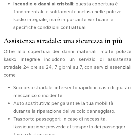
Incendio e danni ai cristalli:
questa copertura è
fondamentale e solitamente inclusa nelle polizze
kasko integrale, ma è importante verificare le
specifiche condizioni contrattuali.
Assistenza stradale: una sicurezza in più
Oltre alla copertura dei danni materiali, molte polizze
kasko integrale includono un servizio di assistenza
stradale 24 ore su 24, 7 giorni su 7, con servizi essenziali
come:
Soccorso stradale: intervento rapido in caso di guasto
meccanico o incidente.
Auto sostitutiva: per garantire la tua mobilità
durante la riparazione del veicolo danneggiato.
Trasporto passeggeri: in caso di necessità,
l’assicurazione provvede al trasporto dei passeggeri
fino a destinazione.