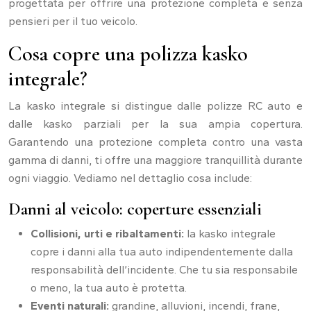
progettata per offrire una protezione completa e senza
pensieri per il tuo veicolo.
Cosa copre una polizza kasko
integrale?
La kasko integrale si distingue dalle polizze RC auto e
dalle kasko parziali per la sua ampia copertura.
Garantendo una protezione completa contro una vasta
gamma di danni, ti offre una maggiore tranquillità durante
ogni viaggio. Vediamo nel dettaglio cosa include:
Danni al veicolo: coperture essenziali
Collisioni, urti e ribaltamenti:
la kasko integrale
copre i danni alla tua auto indipendentemente dalla
responsabilità dell’incidente. Che tu sia responsabile
o meno, la tua auto è protetta.
Eventi naturali:
grandine, alluvioni, incendi, frane,