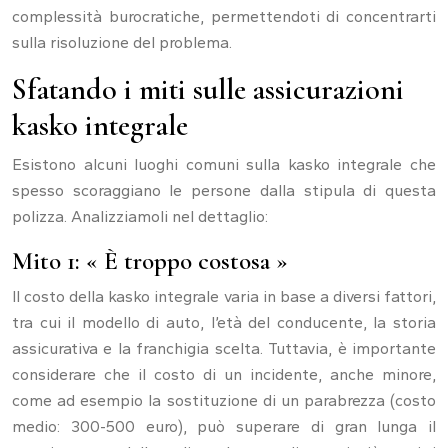
complessità burocratiche, permettendoti di concentrarti
sulla risoluzione del problema.
Sfatando i miti sulle assicurazioni
kasko integrale
Esistono alcuni luoghi comuni sulla kasko integrale che
spesso scoraggiano le persone dalla stipula di questa
polizza. Analizziamoli nel dettaglio:
Mito 1: « È troppo costosa »
Il costo della kasko integrale varia in base a diversi fattori,
tra cui il modello di auto, l’età del conducente, la storia
assicurativa e la franchigia scelta. Tuttavia, è importante
considerare che il costo di un incidente, anche minore,
come ad esempio la sostituzione di un parabrezza (costo
medio: 300-500 euro), può superare di gran lunga il