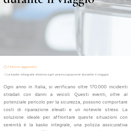
/
Servizi aggiuntivi
/ La kasko integrale elimina ogni preoccupazione durante il viaggio
Ogni anno in Italia, si verificano oltre 170.000 incidenti
stradali con danni a veicoli. Questi eventi, oltre al
potenziale pericolo per la sicurezza, possono comportare
costi di riparazione elevati e un notevole stress. La
soluzione ideale per affrontare queste situazioni con
serenità è la kasko integrale, una polizza assicurativa