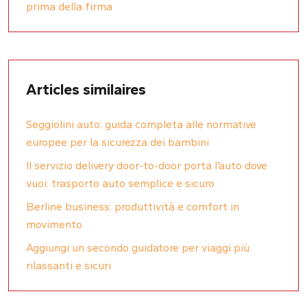
prima della firma
Articles similaires
Seggiolini auto: guida completa alle normative
europee per la sicurezza dei bambini
Il servizio delivery door-to-door porta l’auto dove
vuoi: trasporto auto semplice e sicuro
Berline business: produttività e comfort in
movimento
Aggiungi un secondo guidatore per viaggi più
rilassanti e sicuri