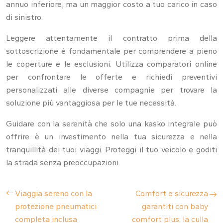
annuo inferiore, ma un maggior costo a tuo carico in caso
di sinistro.
Leggere attentamente il contratto prima della
sottoscrizione è fondamentale per comprendere a pieno
le coperture e le esclusioni. Utilizza comparatori online
per confrontare le offerte e richiedi preventivi
personalizzati alle diverse compagnie per trovare la
soluzione più vantaggiosa per le tue necessità.
Guidare con la serenità che solo una kasko integrale può
offrire è un investimento nella tua sicurezza e nella
tranquillità dei tuoi viaggi. Proteggi il tuo veicolo e goditi
la strada senza preoccupazioni.
Viaggia sereno con la
Comfort e sicurezza
protezione pneumatici
garantiti con baby
completa inclusa
comfort plus: la culla