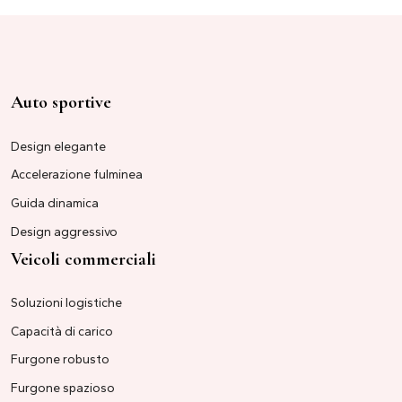
Auto sportive
Design elegante
Accelerazione fulminea
Guida dinamica
Design aggressivo
Veicoli commerciali
Soluzioni logistiche
Capacità di carico
Furgone robusto
Furgone spazioso