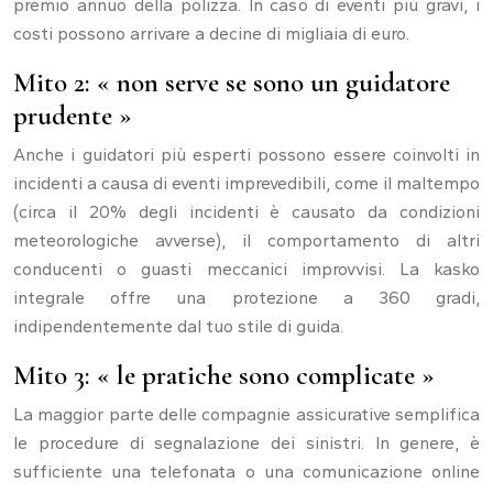
premio annuo della polizza. In caso di eventi più gravi, i
costi possono arrivare a decine di migliaia di euro.
Mito 2: « non serve se sono un guidatore
prudente »
Anche i guidatori più esperti possono essere coinvolti in
incidenti a causa di eventi imprevedibili, come il maltempo
(circa il 20% degli incidenti è causato da condizioni
meteorologiche avverse), il comportamento di altri
conducenti o guasti meccanici improvvisi. La kasko
integrale offre una protezione a 360 gradi,
indipendentemente dal tuo stile di guida.
Mito 3: « le pratiche sono complicate »
La maggior parte delle compagnie assicurative semplifica
le procedure di segnalazione dei sinistri. In genere, è
sufficiente una telefonata o una comunicazione online