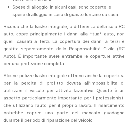
Spese di alloggio: In alcuni casi, sono coperte le
spese di alloggio in caso di guasto lontano da casa.
Ricorda che la kasko integrale, a differenza della sola RC
auto, copre principalmente i danni alla *tua* auto, non
quelli causati a terzi. La copertura dei danni a terzi è
gestita separatamente dalla Responsabilità Civile (RC
Auto). È importante avere entrambe le coperture attive
per una protezione completa.
Alcune polizze kasko integrale offrono anche la copertura
per la perdita di profitto dovuta all’impossibilità di
utilizzare il veicolo per attività lavorative. Questo è un
aspetto particolarmente importante per i professionisti
che utilizzano l’auto per il proprio lavoro. Il risarcimento
potrebbe coprire una parte del mancato guadagno
durante il periodo di riparazione del veicolo.